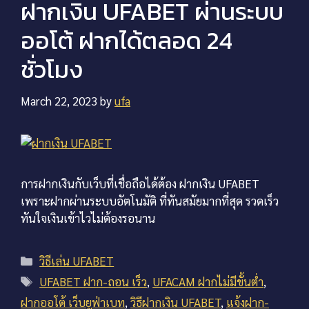
ฝากเงิน UFABET ผ่านระบบ
ออโต้ ฝากได้ตลอด 24
ชั่วโมง
March 22, 2023
by
ufa
การฝากเงินกับเว็บที่เชื่อถือได้ต้อง ฝากเงิน UFABET
เพราะฝากผ่านระบบอัตโนมัติ ที่ทันสมัยมากที่สุด รวดเร็ว
ทันใจเงินเข้าไวไม่ต้องรอนาน
Categories
วิธีเล่น UFABET
Tags
UFABET ฝาก-ถอน เร็ว
,
UFACAM ฝากไม่มีขั้นต่ำ
,
ฝากออโต้ เว็บยูฟ่าเบท
,
วิธีฝากเงิน UFABET
,
แจ้งฝาก-