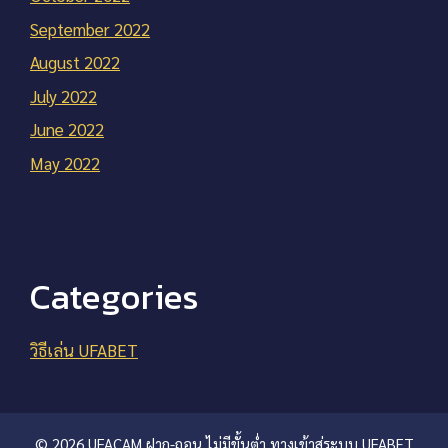
September 2022
August 2022
July 2022
June 2022
May 2022
Categories
วิธีเล่น UFABET
© 2026 UFACAM ฝาก-ถอน ไม่มีขั้นต่ำ ทางเข้าสู่ระบบ UFABET