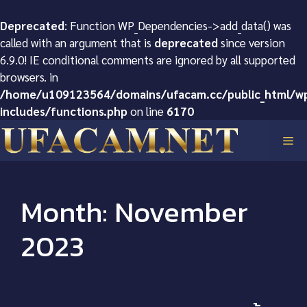
Deprecated
: Function WP_Dependencies->add_data() was
called with an argument that is
deprecated
since version
6.9.0! IE conditional comments are ignored by all supported
browsers. in
/home/u109123564/domains/ufacam.cc/public_html/w
includes/functions.php
on line
6170
Skip
Me
to
content
Month:
November
2023