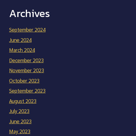
Archives
September 2024
June 2024
March 2024
December 2023
November 2023
October 2023
September 2023
August 2023
July 2023
June 2023
May 2023