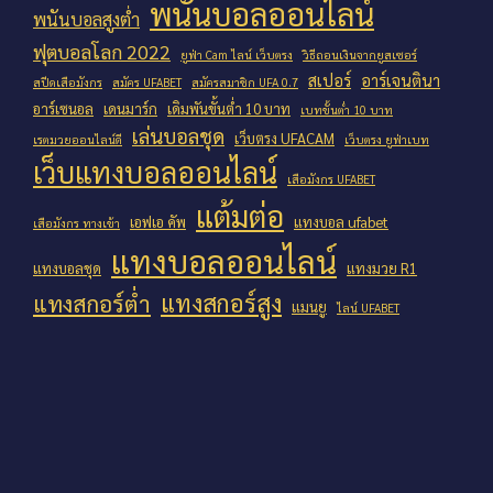
พนันบอลออนไลน์
พนันบอลสูงต่ำ
ฟุตบอลโลก 2022
ยูฟ่า Cam ไลน์ เว็บตรง
วิธีถอนเงินจากยูสเซอร์
สเปอร์
อาร์เจนตินา
สปีดเสือมังกร
สมัคร UFABET
สมัครสมาชิก UFA 0.7
อาร์เซนอล
เดนมาร์ก
เดิมพันขั้นต่ำ 10 บาท
เบทขั้นต่ำ 10 บาท
เล่นบอลชุด
เว็บตรง UFACAM
เรตมวยออนไลน์ดี
เว็บตรง ยูฟ่าเบท
เว็บแทงบอลออนไลน์
เสือมังกร UFABET
แต้มต่อ
เอฟเอ คัพ
แทงบอล ufabet
เสือมังกร ทางเข้า
แทงบอลออนไลน์
แทงบอลชุด
แทงมวย R1
แทงสกอร์สูง
แทงสกอร์ต่ำ
แมนยู
ไลน์ UFABET