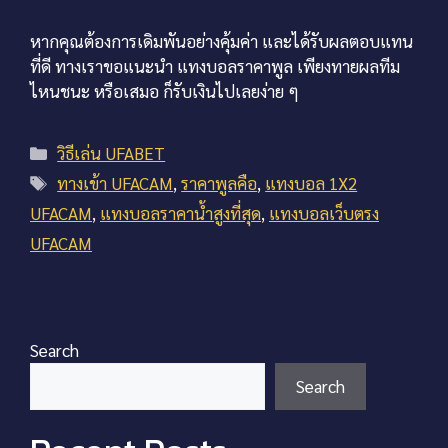
หากคุณต้องการเดิมพันอย่างคุ้มค่า และได้รับผลตอบแทน
ที่ดี ทางเราขอแนะนำ แทงบอลราคาพูล เพียงทายผลทีม
ไหนชนะ หรือเสมอ ก็รับเงินไปเลยง่าย ๆ
Categories
วิธีเล่น UFABET
Tags
ทางเข้า UFACAM
,
ราคาพูลคือ
,
แทงบอล 1X2
UFACAM
,
แทงบอลราคาน้ำสูงที่สุด
,
แทงบอลเว็บตรง
UFACAM
Search
Search