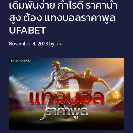
เดิมพันง่าย กำไรดี ราคาน้ำ
สูง ต้อง แทงบอลราคาพูล
UFABET
November 4, 2023
by
ufa