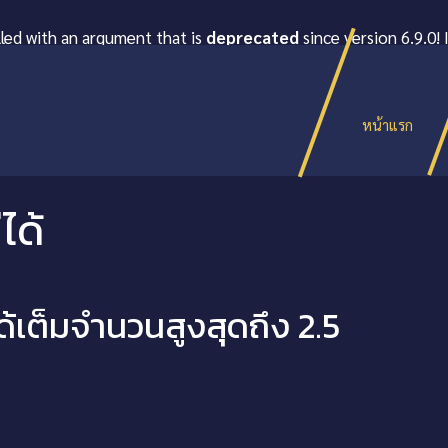
led with an argument that is
deprecated
since version 6.9.0!
c_html/wp-includes/functions.php
on line
6170
หน้าแรก
ได้
เต็มจำนวนสูงสุดถึง 2.5