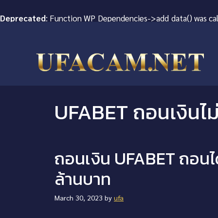
Deprecated
: Function WP_Dependencies->add_data() was cal
browsers. in
/home/u109123564/domains/ufacam.cc/publi
Skip
to
content
UFABET ถอนเงินไม่
ถอนเงิน UFABET ถอนได้
ล้านบาท
March 30, 2023
by
ufa