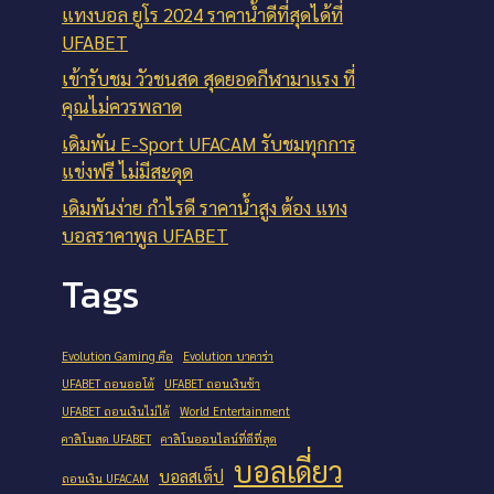
แทงบอล ยูโร 2024 ราคาน้ำดีที่สุดได้ที่
UFABET
เข้ารับชม วัวชนสด สุดยอดกีฬามาแรง ที่
คุณไม่ควรพลาด
เดิมพัน E-Sport UFACAM รับชมทุกการ
แข่งฟรี ไม่มีสะดุด
เดิมพันง่าย กำไรดี ราคาน้ำสูง ต้อง แทง
บอลราคาพูล UFABET
Tags
Evolution Gaming คือ
Evolution บาคาร่า
UFABET ถอนออโต้
UFABET ถอนเงินช้า
UFABET ถอนเงินไม่ได้
World Entertainment
คาสิโนสด UFABET
คาสิโนออนไลน์ที่ดีที่สุด
บอลเดี่ยว
บอลสเต็ป
ถอนเงิน UFACAM