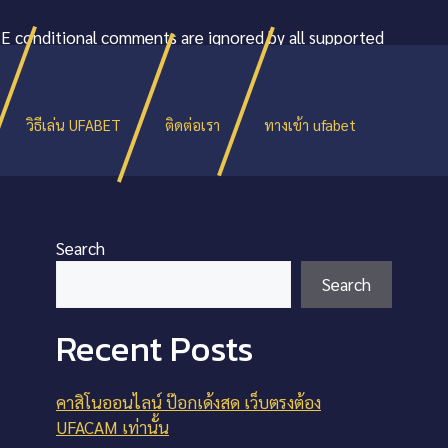
 IE conditional comments are ignored by all supported
วิธีเล่น UFABET
ทางเข้า ufabet
ติดต่อเรา
Search
Search
Recent Posts
คาสิโนออนไลน์ ป๊อกเด้งสด เว็บตรงต้อง
UFACAM เท่านั้น