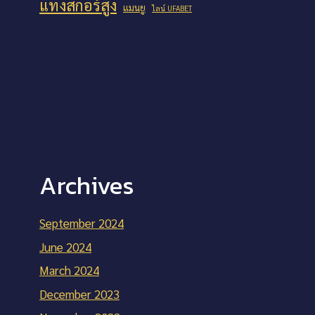
แทงสกอร์สูง
แมนยู
ไลน์ UFABET
Archives
September 2024
June 2024
March 2024
December 2023