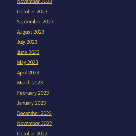
November 2023
October 2023
September 2023
August 2023
July 2023
June 2023
May 2023
April 2023
March 2023
February 2023
January 2023
December 2022
November 2022
October 2022