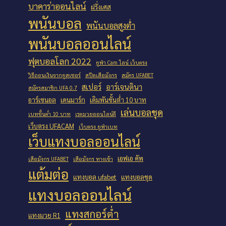
บาคาร่าออนไลน์
ฝรั่งเศส
พนันบอล
พนันบอลสูงต่ำ
พนันบอลออนไลน์
ฟุตบอลโลก 2022
ยูฟ่า Cam ไลน์ เว็บตรง
วิธีถอนเงินจากยูสเซอร์
สปีดเสือมังกร
สมัคร UFABET
สเปอร์
อาร์เจนตินา
สมัครสมาชิก UFA 0.7
อาร์เซนอล
เดนมาร์ก
เดิมพันขั้นต่ำ 10 บาท
เล่นบอลชุด
เบทขั้นต่ำ 10 บาท
เรตมวยออนไลน์ดี
เว็บตรง UFACAM
เว็บตรง ยูฟ่าเบท
เว็บแทงบอลออนไลน์
เอฟเอ คัพ
เสือมังกร UFABET
เสือมังกร ทางเข้า
แต้มต่อ
แทงบอล ufabet
แทงบอลชุด
แทงบอลออนไลน์
แทงสกอร์ต่ำ
แทงมวย R1