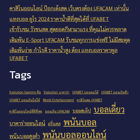
คาสิโนออนไลน์ ป๊อกเด้งสด เว็บตรงต้อง UFACAM เท่านั้น
แทงบอล ยูโร 2024 ราคาน้ำดีที่สุดได้ที่ UFABET
เข้ารับชม วัวชนสด สุดยอดกีฬามาแรง ที่คุณไม่ควรพลาด
เดิมพัน E-Sport UFACAM รับชมทุกการแข่งฟรี ไม่มีสะดุด
เดิมพันง่าย กำไรดี ราคาน้ำสูง ต้อง แทงบอลราคาพูล
UFABET
Tags
Evolution Gaming คือ
Evolution บาคาร่า
UFABET ถอนออโต้
UFABET ถอนเงินช้า
UFABET ถอนเงินไม่ได้
World Entertainment
คาสิโนสด UFABET
บอลเดี่ยว
บอลสเต็ป
คาสิโนออนไลน์ที่ดีที่สุด
ถอนเงิน UFACAM
พนันบอล
บาคาร่าออนไลน์
ฝรั่งเศส
พนันบอลออนไลน์
พนันบอลสูงต่ำ