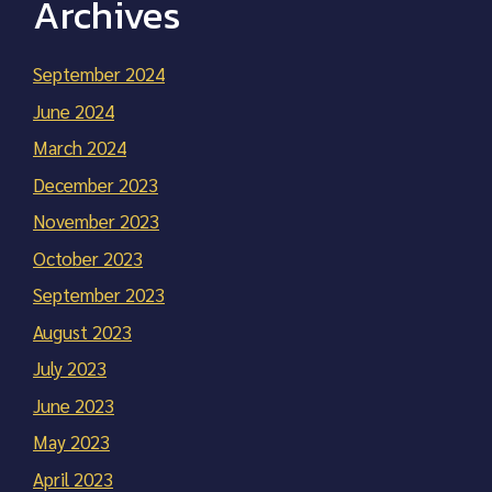
Archives
September 2024
June 2024
March 2024
December 2023
November 2023
October 2023
September 2023
August 2023
July 2023
June 2023
May 2023
April 2023