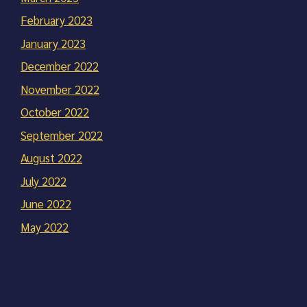
February 2023
January 2023
December 2022
November 2022
October 2022
September 2022
August 2022
July 2022
June 2022
May 2022