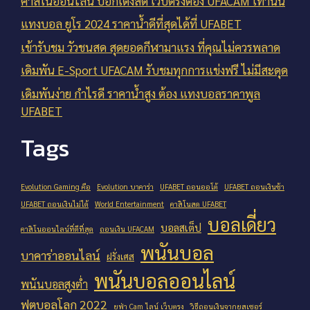
คาสิโนออนไลน์ ป๊อกเด้งสด เว็บตรงต้อง UFACAM เท่านั้น
แทงบอล ยูโร 2024 ราคาน้ำดีที่สุดได้ที่ UFABET
เข้ารับชม วัวชนสด สุดยอดกีฬามาแรง ที่คุณไม่ควรพลาด
เดิมพัน E-Sport UFACAM รับชมทุกการแข่งฟรี ไม่มีสะดุด
เดิมพันง่าย กำไรดี ราคาน้ำสูง ต้อง แทงบอลราคาพูล
UFABET
Tags
Evolution Gaming คือ
Evolution บาคาร่า
UFABET ถอนออโต้
UFABET ถอนเงินช้า
UFABET ถอนเงินไม่ได้
World Entertainment
คาสิโนสด UFABET
บอลเดี่ยว
บอลสเต็ป
คาสิโนออนไลน์ที่ดีที่สุด
ถอนเงิน UFACAM
พนันบอล
บาคาร่าออนไลน์
ฝรั่งเศส
พนันบอลออนไลน์
พนันบอลสูงต่ำ
ฟุตบอลโลก 2022
ยูฟ่า Cam ไลน์ เว็บตรง
วิธีถอนเงินจากยูสเซอร์