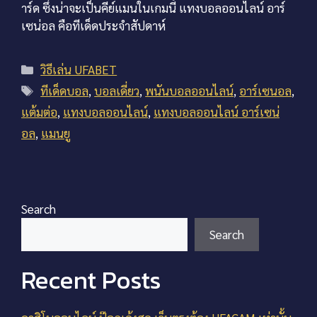
าร์ด ซึ่งน่าจะเป็นคีย์แมนในเกมนี้ แทงบอลออนไลน์ อาร์
เซน่อล คือทีเด็ดประจำสัปดาห์
Categories
วิธีเล่น UFABET
Tags
ทีเด็ดบอล
,
บอลเดี่ยว
,
พนันบอลออนไลน์
,
อาร์เซนอล
,
แต้มต่อ
,
แทงบอลออนไลน์
,
แทงบอลออนไลน์ อาร์เซน่
อล
,
แมนยู
Search
Search
Recent Posts