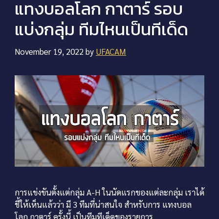
แทงบอลโลก กาตาร์ รอบ
แบ่งกลุ่ม ทีมไหนเป็นทีเด็ด
November 19, 2022
by
UFACAM
การแข่งขันตั้งแต่กลุ่ม A-H ในนัดแรกของแต่ละกลุ่ม เราได้
ชี้ให้เห็นแล้วว่า มี 3 ทีมที่น่าสนใจ สำหรับการ แทงบอล
โลก กาตาร์ ครั้งนี้ เป็นทีมทีเด็ดของรายการ