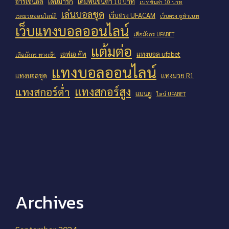
อาร์เซนอล
เดนมาร์ก
เดิมพันขั้นต่ำ 10 บาท
เบทขั้นต่ำ 10 บาท
เล่นบอลชุด
เว็บตรง UFACAM
เรตมวยออนไลน์ดี
เว็บตรง ยูฟ่าเบท
เว็บแทงบอลออนไลน์
เสือมังกร UFABET
แต้มต่อ
เอฟเอ คัพ
แทงบอล ufabet
เสือมังกร ทางเข้า
แทงบอลออนไลน์
แทงบอลชุด
แทงมวย R1
แทงสกอร์สูง
แทงสกอร์ต่ำ
แมนยู
ไลน์ UFABET
Archives