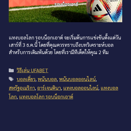
แทงบอลโลก รอบน็อกเอาต์ จะเริ่มต้นการแข่งขันตั้งแต่วัน
เสาร์ที่ 3 ธ.ค.นี้ โดยที่คุณควรทราบถึงบทวิเคราะห์บอล
สำหรับการเดิมพันด้วย โดยที่เรามีทีเด็ดให้คุณ 2 ทีม
Categories
วิธีเล่น UFABET
Tags
บอลเดี่ยว
,
พนันบอล
,
พนันบอลออนไลน์
,
สหรัฐอเมริกา
,
อาร์เจนตินา
,
แทงบอลออนไลน์
,
แทงบอล
โลก
,
แทงบอลโลก รอบน็อกเอาต์