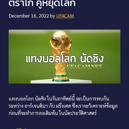
ตราไก่ คู่หยุดโลก
December 16, 2022
by
UFACAM
แทงบอลโลก นัดชิง ในวันอาทิตย์นี้ จะเป็นการพบกัน
ระหว่าง อาร์เจนตินา กับ ฝรั่งเศส ซึ่งเราจะวิเคราะห์ข้อมูล
ก่อนที่จะทำการลงเดิมพัน ในนัดประวัติศาสตร์