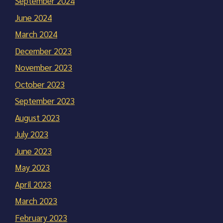
September 2024
June 2024
March 2024
December 2023
November 2023
October 2023
September 2023
August 2023
July 2023
June 2023
May 2023
April 2023
March 2023
February 2023