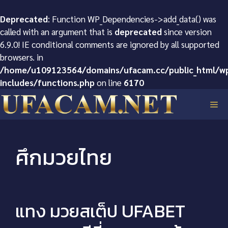
Deprecated
: Function WP_Dependencies->add_data() was
called with an argument that is
deprecated
since version
6.9.0! IE conditional comments are ignored by all supported
browsers. in
/home/u109123564/domains/ufacam.cc/public_html/w
includes/functions.php
on line
6170
Skip
Me
to
content
ศึกมวยไทย
แทง มวยสเต็ป UFABET