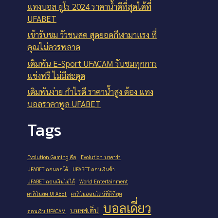
แทงบอล ยูโร 2024 ราคาน้ำดีที่สุดได้ที่
UFABET
เข้ารับชม วัวชนสด สุดยอดกีฬามาแรง ที่
คุณไม่ควรพลาด
เดิมพัน E-Sport UFACAM รับชมทุกการ
แข่งฟรี ไม่มีสะดุด
เดิมพันง่าย กำไรดี ราคาน้ำสูง ต้อง แทง
บอลราคาพูล UFABET
Tags
Evolution Gaming คือ
Evolution บาคาร่า
UFABET ถอนออโต้
UFABET ถอนเงินช้า
UFABET ถอนเงินไม่ได้
World Entertainment
คาสิโนสด UFABET
คาสิโนออนไลน์ที่ดีที่สุด
บอลเดี่ยว
บอลสเต็ป
ถอนเงิน UFACAM