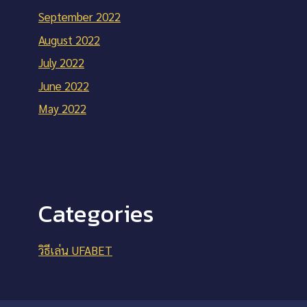
September 2022
August 2022
July 2022
June 2022
May 2022
Categories
วิธีเล่น UFABET