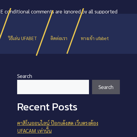
 IE conditional comments are ignored by all supported
วิธีเล่น UFABET
ทางเข้า ufabet
ติดต่อเรา
Search
Search
Recent Posts
คาสิโนออนไลน์ ป๊อกเด้งสด เว็บตรงต้อง
UFACAM เท่านั้น