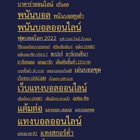
บาคาร่าออนไลน์
ฝรั่งเศส
พนันบอล
พนันบอลสูงต่ำ
พนันบอลออนไลน์
ฟุตบอลโลก 2022
ยูฟ่า Cam ไลน์ เว็บตรง
วิธีถอนเงินจากยูสเซอร์
สปีดเสือมังกร
สมัคร UFABET
สเปอร์
อาร์เจนตินา
สมัครสมาชิก UFA 0.7
อาร์เซนอล
เดนมาร์ก
เดิมพันขั้นต่ำ 10 บาท
เล่นบอลชุด
เบทขั้นต่ำ 10 บาท
เรตมวยออนไลน์ดี
เว็บตรง UFACAM
เว็บตรง ยูฟ่าเบท
เว็บแทงบอลออนไลน์
เอฟเอ คัพ
เสือมังกร UFABET
เสือมังกร ทางเข้า
แต้มต่อ
แทงบอล ufabet
แทงบอลชุด
แทงบอลออนไลน์
แทงสกอร์ต่ำ
แทงมวย R1