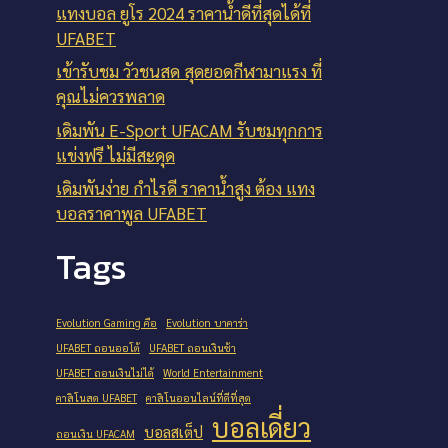
แทงบอล ยูโร 2024 ราคาน้ำดีที่สุดได้ที่
UFABET
เข้ารับชม วัวชนสด สุดยอดกีฬามาแรง ที่
คุณไม่ควรพลาด
เดิมพัน E-Sport UFACAM รับชมทุกการ
แข่งฟรี ไม่มีสะดุด
เดิมพันง่าย กำไรดี ราคาน้ำสูง ต้อง แทง
บอลราคาพูล UFABET
Tags
Evolution Gaming คือ
Evolution บาคาร่า
UFABET ถอนออโต้
UFABET ถอนเงินช้า
UFABET ถอนเงินไม่ได้
World Entertainment
คาสิโนสด UFABET
คาสิโนออนไลน์ที่ดีที่สุด
บอลเดี่ยว
บอลสเต็ป
ถอนเงิน UFACAM