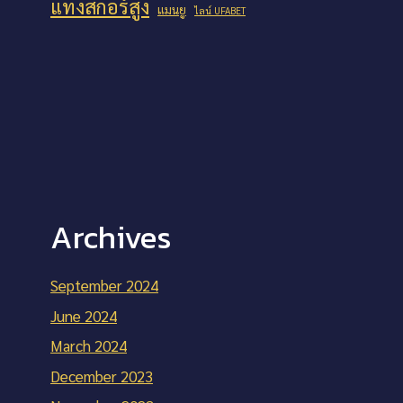
แทงสกอร์สูง
แมนยู
ไลน์ UFABET
Archives
September 2024
June 2024
March 2024
December 2023