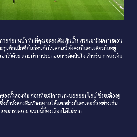
ดูกาลก่อนหน้า ทีมที่คุณจะลงเดิมพันนั้น พวกเขามีผลงานตอน
นซือเมื่อซีซั่นก่อนกับในตอนนี้ ยังคงเป็นคนเดียวกันอยู่
เตรียมเอาไว้ด้วย และนำมาประกอบการตัดสินใจ สำหรับการลงเดิม
ลของทั้งสองทีม ก่อนที่จะมีการแทงบอลออนไลน์ ซึ่งจะต้องดู
ซึ่งถ้าทั้งสองทีมทำผลงานได้แตกต่างกันคนละขั้ว อย่างเช่น
พ้มารวดเลย แบบนี้ก็คงเลือกได้ไม่ยาก