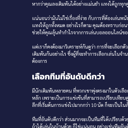
หากว่าคุณลงเดิมพันได้อย่างแม่นยำ แทงได้ถูกทุกคู
แน่นอนว่ามันไม่ใช่เรื่องที่ง่าย กับการที่ต้องเล่น
แทงให้ถูกทั้งหมด อย่างไรก็ตาม คุณต้องทราบก่อนว
ช่วยให้คุณลุ้นทำกำไรจากการเล่นบอลออนไลน์ของ
แต่เราก็คงต้องมาวิเคราะห์กันดูว่า การที่จะเลือกตัวเ
เดิมพันกันอย่างไร ซึ่งผู้ที่จะทำการเลือกเล่นในจำนวน
ต้องการ
เลือกทีมที่อันดับดีกว่า
มีนักเดิมพันหลายคน ที่พวกเขาพุ่งตรงมาในตัวเลื
หลัก เพราะเป็นการแข่งขันที่สามารถเปรียบเทีย
ลีกที่เริ่มต้นการแข่งไปมากกว่า 10 นัด ก็จะเป็นใน
ทีมที่อันดับดีกว่า ส่วนมากจะเป็นทีมที่ได้เปรียบด้
ถ้าได้เล่นในบ้านด้วย ก็ใช่แน่นอน อย่างเช่นทีมอั