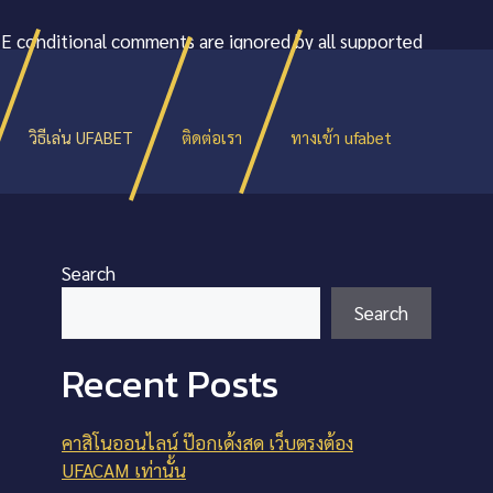
 IE conditional comments are ignored by all supported
วิธีเล่น UFABET
ทางเข้า ufabet
ติดต่อเรา
Search
Search
Recent Posts
คาสิโนออนไลน์ ป๊อกเด้งสด เว็บตรงต้อง
UFACAM เท่านั้น