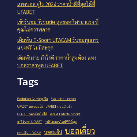
แทงบอล ยูโร 2024 ราคาน้ำดีที่สุดได้ที่
UFABET
เข้ารับชม วัวชนสด สุดยอดกีฬามาแรง ที่
คุณไม่ควรพลาด
เดิมพัน E-Sport UFACAM รับชมทุกการ
แข่งฟรี ไม่มีสะดุด
เดิมพันง่าย กำไรดี ราคาน้ำสูง ต้อง แทง
บอลราคาพูล UFABET
Tags
Evolution Gaming คือ
Evolution บาคาร่า
UFABET ถอนออโต้
UFABET ถอนเงินช้า
UFABET ถอนเงินไม่ได้
World Entertainment
คาสิโนสด UFABET
คาสิโนออนไลน์ที่ดีที่สุด
บอลเดี่ยว
บอลสเต็ป
ถอนเงิน UFACAM