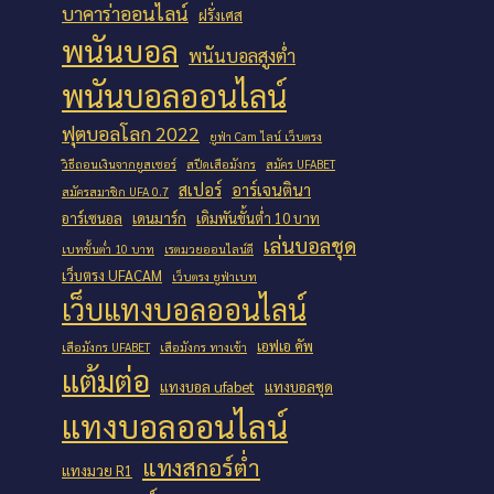
บาคาร่าออนไลน์
ฝรั่งเศส
พนันบอล
พนันบอลสูงต่ำ
พนันบอลออนไลน์
ฟุตบอลโลก 2022
ยูฟ่า Cam ไลน์ เว็บตรง
วิธีถอนเงินจากยูสเซอร์
สปีดเสือมังกร
สมัคร UFABET
สเปอร์
อาร์เจนตินา
สมัครสมาชิก UFA 0.7
อาร์เซนอล
เดนมาร์ก
เดิมพันขั้นต่ำ 10 บาท
เล่นบอลชุด
เบทขั้นต่ำ 10 บาท
เรตมวยออนไลน์ดี
เว็บตรง UFACAM
เว็บตรง ยูฟ่าเบท
เว็บแทงบอลออนไลน์
เอฟเอ คัพ
เสือมังกร UFABET
เสือมังกร ทางเข้า
แต้มต่อ
แทงบอล ufabet
แทงบอลชุด
แทงบอลออนไลน์
แทงสกอร์ต่ำ
แทงมวย R1