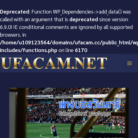
Deprecated
: Function WP_Dependencies->add_data() was
called with an argument that is
deprecated
since version
6.9.0! IE conditional comments are ignored by all supported
browsers. in
/home/u109123564/domains/ufacam.cc/public_html/w
includes/functions.php
on line
6170
Skip
Me
to
content