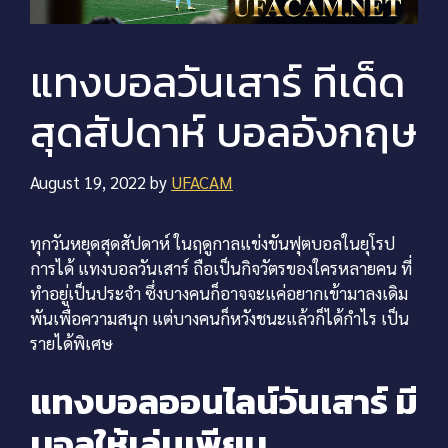
แทงบอลวันเสาร์ ทีเด็ด
สุดสัปดาห์ บอลอังกฤษ
August 19, 2022
by
UFACAM
ทุกวันหยุดสุดสัปดาห์ ในฤดูกาลแข่งขันฟุตบอลในยุโรป
การได้ แทงบอลวันเสาร์ ถือเป็นกิจวัตรของใครหลายคน ที่
ทำอยู่เป็นประจำ ซึ่งบางคนก็อาจจะแค่อยากเข้ามาลงเดิม
พันเพื่อความสนุก แต่บางคนก็หวังชนะแล้วก็ได้กำไร เป็น
รายได้พิเศษ
แทงบอลออนไลน์วันเสาร์ มี
บอลให้เล่นเพียบ