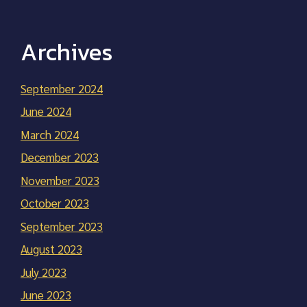
Archives
September 2024
June 2024
March 2024
December 2023
November 2023
October 2023
September 2023
August 2023
July 2023
June 2023