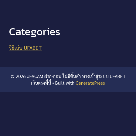
Categories
วิธีเล่น UFABET
© 2026 UFACAM ฝาก-ถอน ไม่มีขั้นต่ำ ทางเข้าสู่ระบบ UFABET
เว็บตรงที่นี่
• Built with
GeneratePress