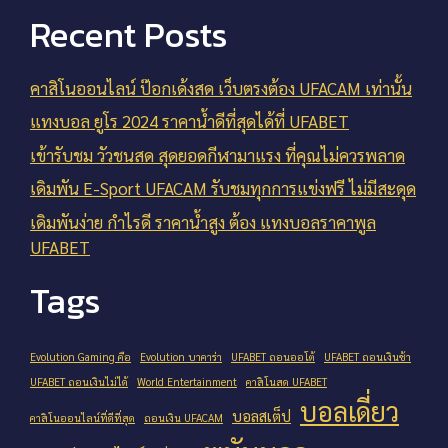
Recent Posts
คาสิโนออนไลน์ ป๊อกเด้งสด เว็บตรงต้อง UFACAM เท่านั้น
แทงบอล ยูโร 2024 ราคาน้ำดีที่สุดได้ที่ UFABET
เข้ารับชม วัวชนสด สุดยอดกีฬามาแรง ที่คุณไม่ควรพลาด
เดิมพัน E-Sport UFACAM รับชมทุกการแข่งฟรี ไม่มีสะดุด
เดิมพันง่าย กำไรดี ราคาน้ำสูง ต้อง แทงบอลราคาพูล
UFABET
Tags
Evolution Gaming คือ
Evolution บาคาร่า
UFABET ถอนออโต้
UFABET ถอนเงินช้า
UFABET ถอนเงินไม่ได้
World Entertainment
คาสิโนสด UFABET
บอลเดี่ยว
บอลสเต็ป
คาสิโนออนไลน์ที่ดีที่สุด
ถอนเงิน UFACAM